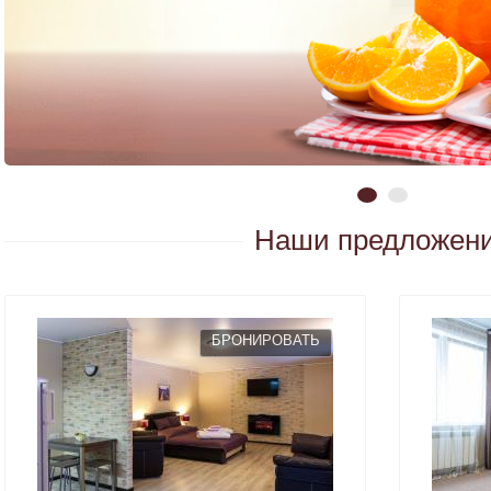
Наши предложен
БРОНИРОВАТЬ