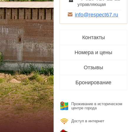
управляющая
info@respect67.ru
Контакты
Номера и цены
Отзывы
Бронирование
Проживание в историческом
центре города
Доступ в интернет