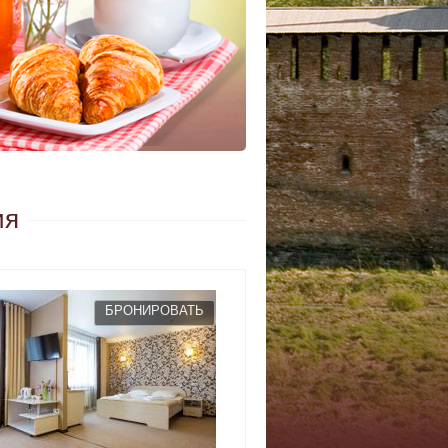
ия
БРОНИРОВАТЬ