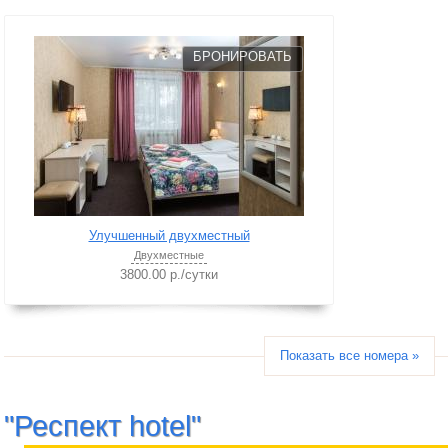
БРОНИРОВАТЬ
Улучшенный двухместный
Двухместные
3800.00 р./сутки
Показать все номера »
"Респект hotel"