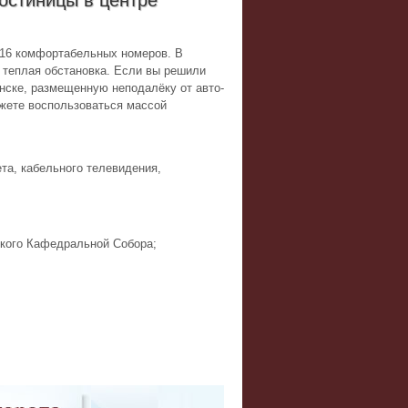
 16 комфортабельных номеров. В
 теплая обстановка. Если вы решили
нске, размещенную неподалёку от авто-
ожете воспользоваться массой
та, кабельного телевидения,
кого Кафедральной Собора;